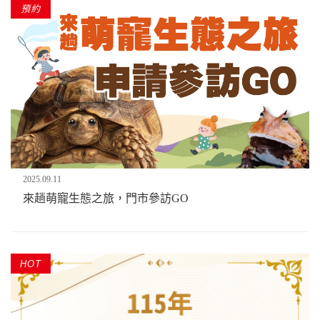
預約
2025.09.11
來趟萌寵生態之旅，門市參訪GO
HOT