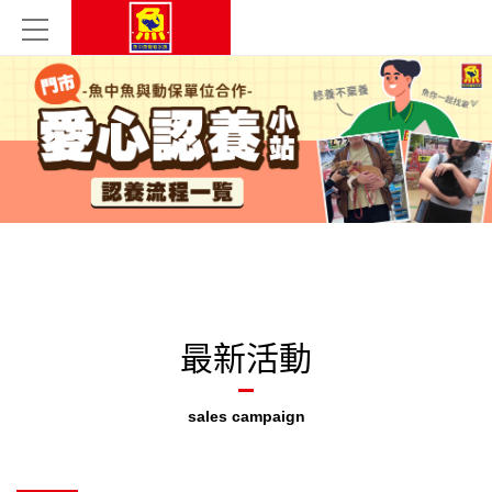
最新活動
sales campaign