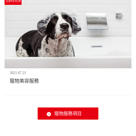
Service
2021.07.21
寵物美容服務
寵物服務項目