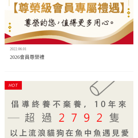
2022.06.01
2026會員尊榮禮
HOT