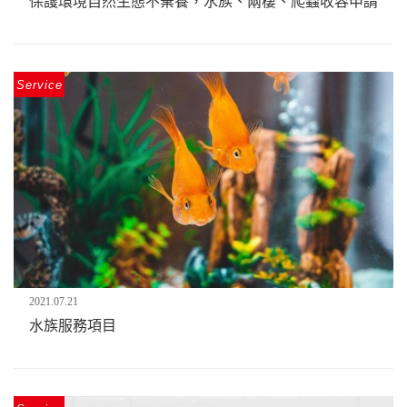
保護環境自然生態不棄養，水族、兩棲、爬蟲收容申請
Service
2021.07.21
水族服務項目