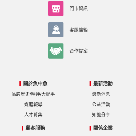
門市資訊
客服信箱
合作提案
關於魚中魚
最新活動
品牌歷史/精神/大紀事
最新消息
媒體報導
公益活動
人才募集
知識分享
顧客服務
關係企業