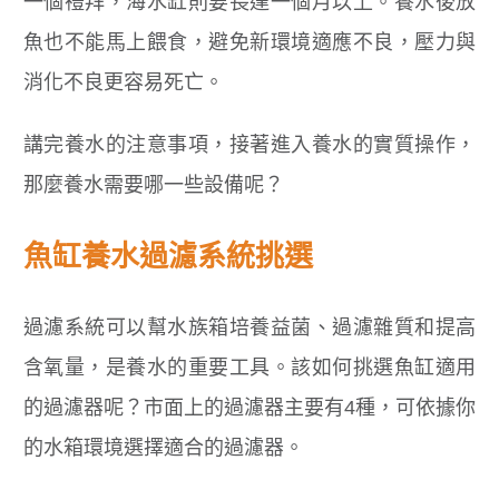
一個禮拜，海水缸則要長達一個月以上。養水後放
魚也不能馬上餵食，避免新環境適應不良，壓力與
消化不良更容易死亡。
講完養水的注意事項，接著進入養水的實質操作，
那麼養水需要哪一些設備呢？
魚缸養水過濾系統挑選
過濾系統可以幫水族箱培養益菌、過濾雜質和提高
含氧量，是養水的重要工具。該如何挑選魚缸適用
的過濾器呢？市面上的過濾器主要有4種，可依據你
的水箱環境選擇適合的過濾器。