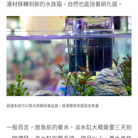
濾材移轉到新的水族箱，自然也能培養硝化菌。
過濾系統可以幫水族箱培養益菌、過濾雜質和提高含氧量
一般而言，放魚前的養水，淡水缸大概需要三天到