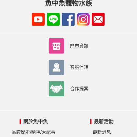
魚中魚寵物水族
門市資訊
客服信箱
合作提案
關於魚中魚
最新活動
品牌歷史/精神/大紀事
最新消息