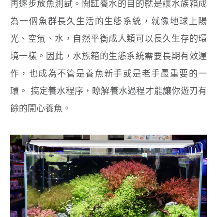
再逐步放魚測試。開缸養水的目的就是讓水族箱成
為一個魚群長久生活的生態系統，就像地球上陽
光、空氣、水，自然平衡成人類可以長久生存的環
境一樣。因此，水族箱的生態系統需要長期有效運
作，也成為不管是養魚新手或是老手最重要的一
環。 搞定養水程序，瞭解養水過程才能讓你遊刃有
餘的開心養魚。