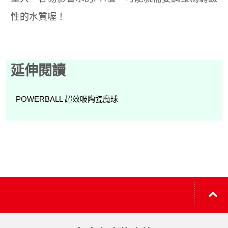
性的水質喔！
延伸閱讀
POWERBALL 超效吸陶瓷魔球