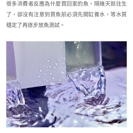
很多消費者反應為什麼買回家的魚，隔幾天就往生
了，卻沒有注意到買魚前必須先開缸養水，等水質
穩定了再逐步放魚測試。