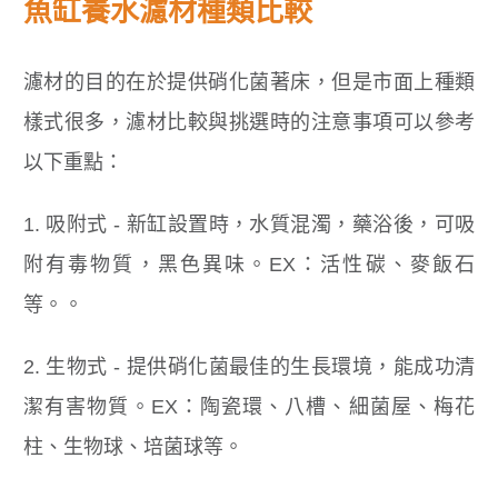
魚缸養水濾材種類比較
濾材的目的在於提供硝化菌著床，但是市面上種類
樣式很多，濾材比較與挑選時的注意事項可以參考
以下重點：
1. 吸附式 - 新缸設置時，水質混濁，藥浴後，可吸
附有毒物質，黑色異味。EX：活性碳、麥飯石
等。。
2. 生物式 - 提供硝化菌最佳的生長環境，能成功清
潔有害物質。EX：陶瓷環、八槽、細菌屋、梅花
柱、生物球、培菌球等。