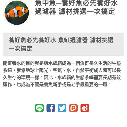
魚中魚─養好魚必先養好水
過濾器 濾材挑選一次搞定
養好魚必先養好水 魚缸過濾器 濾材挑選
一次搞定
開缸養水的目的就是讓水族箱成為一個魚群長久生活的生態
系統，就像地球上陽光、空氣、水，自然平衡成人類可以長
久生存的環境一樣。因此，水族箱的生態系統需要長期有效
運作，也成為不管是養魚新手或是老手最重要的一環。