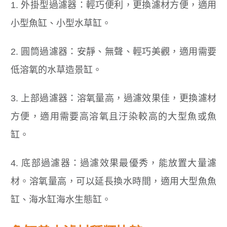
1. 外掛型過濾器：輕巧便利，更換濾材方便，適用
小型魚缸、小型水草缸。
2. 圓筒過濾器：安靜、無聲、輕巧美觀，適用需要
低溶氧的水草造景缸。
3. 上部過濾器：溶氧量高，過濾效果佳，更換濾材
方便，適用需要高溶氧且汙染較高的大型魚或魚
缸。
4. 底部過濾器：過濾效果最優秀，能放置大量濾
材。溶氧量高，可以延長換水時間，適用大型魚魚
缸、海水缸海水生態缸。