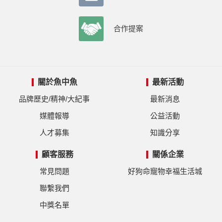
合作提案
關於魚中魚
最新活動
品牌歷史/精神/大紀事
最新消息
媒體報導
公益活動
人才募集
知識分享
顧客服務
關係企業
常見問題
好狗命寵物幸福生活城
聯繫我們
中獎名單