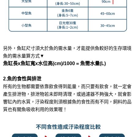
另外，魚缸尺寸須大於魚的需水量，才能提供魚較好的生存環境
魚的需水量算方式▼
魚缸長x魚缸寬x水位高
(
cm
)
/1000 =
魚需水量(L)
2.魚的食性與排泄
所有的生物都需要依靠飲食得到能量，而只要有飲食，就一定會
產生排泄物，排泄物若未即時清理，或過濾器不夠強大，就會影
響缸內的水質，汙染程度則須根據魚的食性而有不同，飼料的品
質也有關魚吸收利用的效果喔！