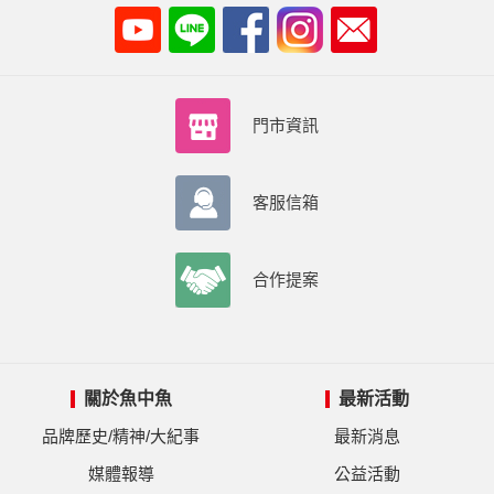
門市資訊
客服信箱
合作提案
關於魚中魚
最新活動
品牌歷史/精神/大紀事
最新消息
媒體報導
公益活動