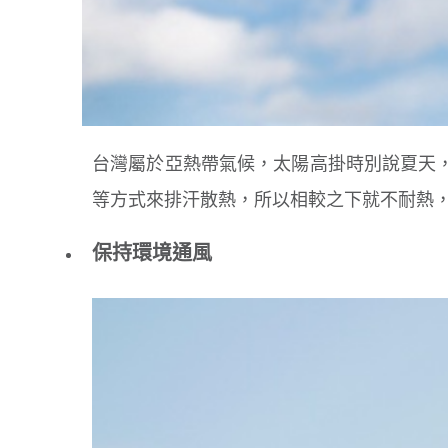
台灣屬於亞熱帶氣候，太陽高掛時別說夏天
等方式來排汗散熱，所以相較之下就不耐熱，
保持環境通風