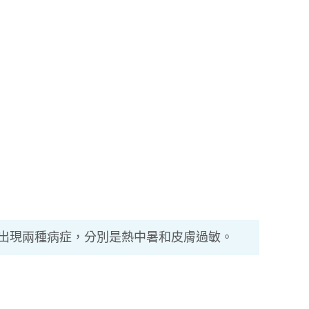
出現兩種病症，分別是熱中暑和皮膚過敏。