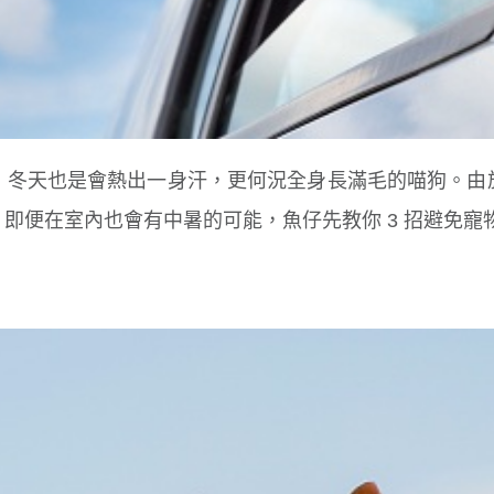
，冬天也是會熱出一身汗，更何況全身長滿毛的喵狗。由
即便在室內也會有中暑的可能，魚仔先教你 3 招避免寵