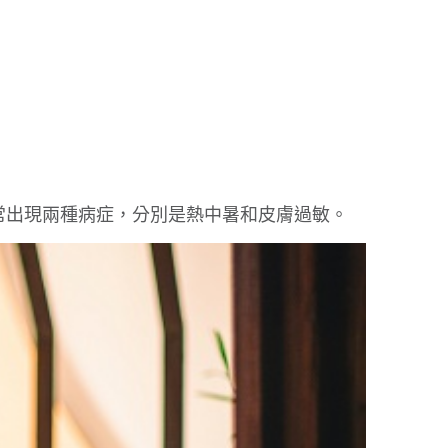
常出現兩種病症，分別是熱中暑和皮膚過敏。