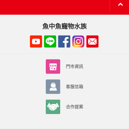
魚中魚寵物水族
門市資訊
客服信箱
合作提案