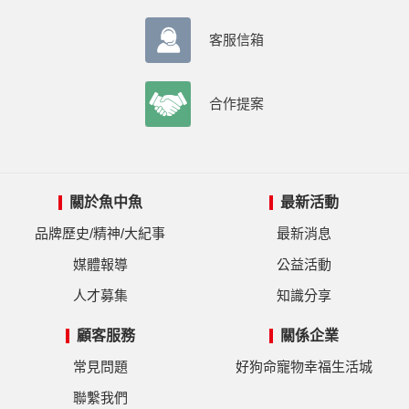
客服信箱
合作提案
關於魚中魚
最新活動
品牌歷史/精神/大紀事
最新消息
媒體報導
公益活動
人才募集
知識分享
顧客服務
關係企業
常見問題
好狗命寵物幸福生活城
聯繫我們