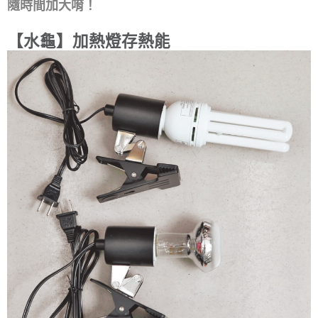
隨時間加大唷！
【水龜】加熱燈存熱能