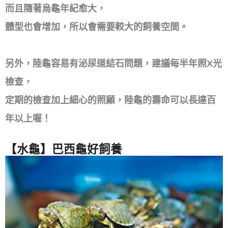
而且隨著烏龜年紀愈大，
體型也會增加，所以會需要較大的飼養空間。
另外，陸龜容易有泌尿道結石問題，建議每半年照X光
檢查，
定期的檢查加上細心的照顧，陸龜的壽命可以長達百
年以上喔！
【水龜】巴西龜好飼養